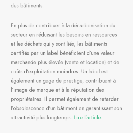
des bâtiments.
En plus de contribuer à la décarbonisation du
secteur en réduisant les besoins en ressources
et les déchets qui y sont liés, les bâtiments
certifiés par un label bénéficient d’une valeur
marchande plus élevée (vente et location) et de
coûts d’exploitation moindres. Un label est
également un gage de prestige, contribuant à
l’image de marque et à la réputation des
propriétaires. Il permet également de retarder
l’obsolescence d’un bâtiment en garantissant son
attractivité plus longtemps.
Lire l’article
.