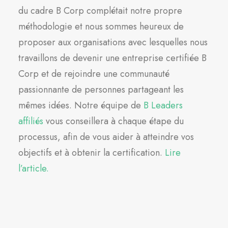
du cadre B Corp complétait notre propre
méthodologie et nous sommes heureux de
proposer aux organisations avec lesquelles nous
travaillons de devenir une entreprise certifiée B
Corp et de rejoindre une communauté
passionnante de personnes partageant les
mêmes idées. Notre équipe de
B Leaders
affiliés
vous conseillera à chaque étape du
processus, afin de vous aider à atteindre vos
objectifs et à obtenir la certification.
Lire
l’article.