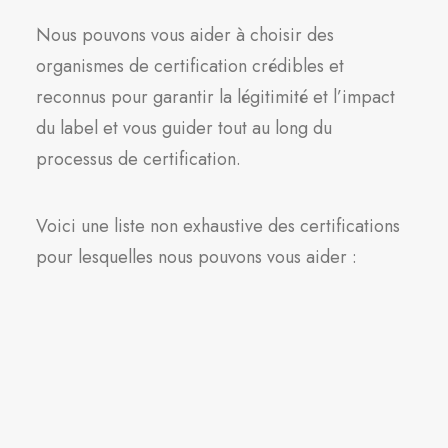
Nous pouvons vous aider à choisir des
organismes de certification crédibles et
reconnus pour garantir la légitimité et l’impact
du label et vous guider tout au long du
processus de certification.
Voici une liste non exhaustive des certifications
pour lesquelles nous pouvons vous aider :