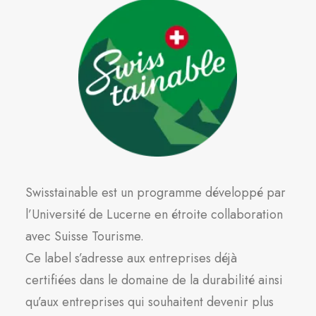
Swisstainable est un programme développé par
l’Université de Lucerne en étroite collaboration
avec Suisse Tourisme.
Ce label s’adresse aux entreprises déjà
certifiées dans le domaine de la durabilité ainsi
qu’aux entreprises qui souhaitent devenir plus