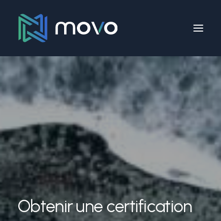
Obtenir une certification