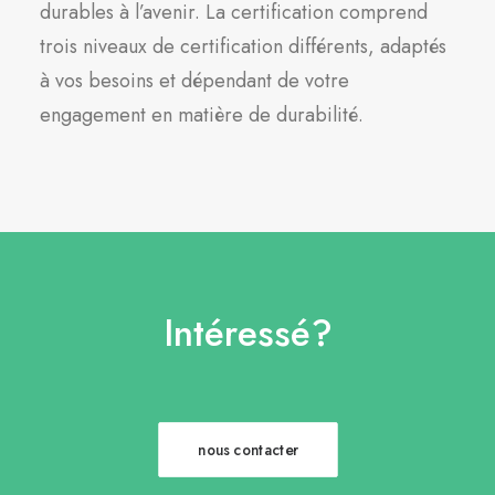
durables à l’avenir. La certification comprend
trois niveaux de certification différents, adaptés
à vos besoins et dépendant de votre
engagement en matière de durabilité.
Intéressé?
nous contacter