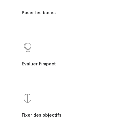
Poser les bases
Evaluer l’impact
Fixer des objectifs