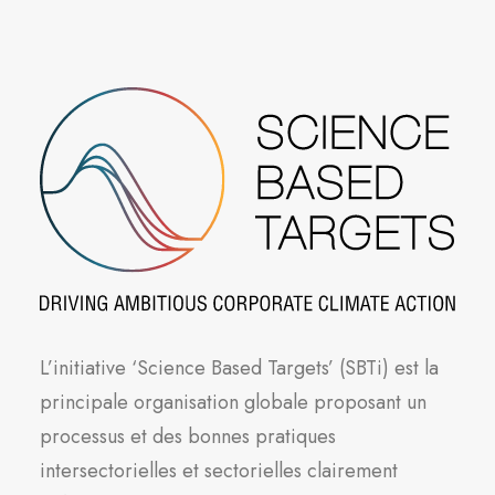
L’initiative ‘Science Based Targets’ (SBTi) est la
principale organisation globale proposant un
processus et des bonnes pratiques
intersectorielles et sectorielles clairement