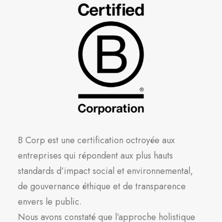
B Corp est une certification octroyée aux
entreprises qui répondent aux plus hauts
standards d’impact social et environnemental,
de gouvernance éthique et de transparence
envers le public.
Nous avons constaté que l’approche holistique