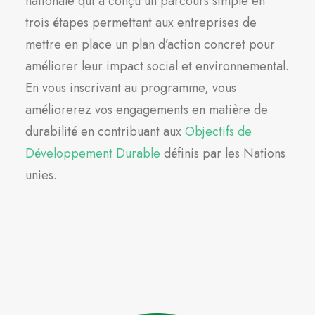
nationale qui a conçu un parcours simple en
trois étapes permettant aux entreprises de
mettre en place un plan d’action concret pour
améliorer leur impact social et environnemental.
En vous inscrivant au programme, vous
améliorerez vos engagements en matière de
durabilité en contribuant aux
Objectifs de
Développement Durable
définis par les Nations
unies.