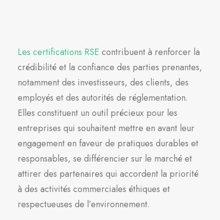
Les certifications RSE
contribuent à renforcer la
crédibilité et la confiance des parties prenantes,
notamment des investisseurs, des clients, des
employés et des autorités de réglementation.
Elles constituent un outil précieux pour les
entreprises qui souhaitent mettre en avant leur
engagement en faveur de pratiques durables et
responsables, se différencier sur le marché et
attirer des partenaires qui accordent la priorité
à des activités commerciales éthiques et
respectueuses de l’environnement.