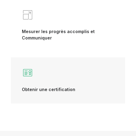
Mesurer les progrès accomplis et
Communiquer
Obtenir une certification