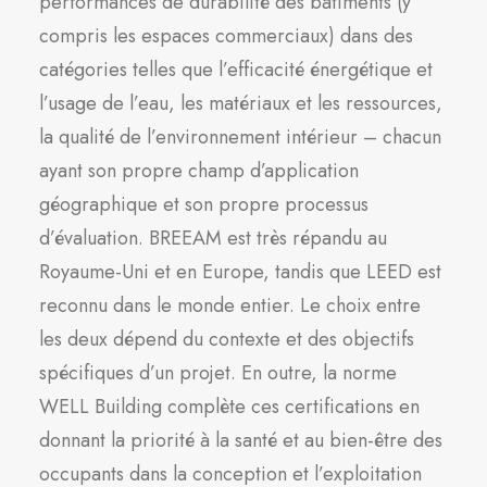
performances de durabilité des bâtiments (y
compris les espaces commerciaux) dans des
catégories telles que l’efficacité énergétique et
l’usage de l’eau, les matériaux et les ressources,
la qualité de l’environnement intérieur – chacun
ayant son propre champ d’application
géographique et son propre processus
d’évaluation. BREEAM est très répandu au
Royaume-Uni et en Europe, tandis que LEED est
reconnu dans le monde entier. Le choix entre
les deux dépend du contexte et des objectifs
spécifiques d’un projet. En outre, la norme
WELL Building complète ces certifications en
donnant la priorité à la santé et au bien-être des
occupants dans la conception et l’exploitation