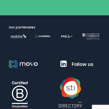
nos partenaires
Follow us