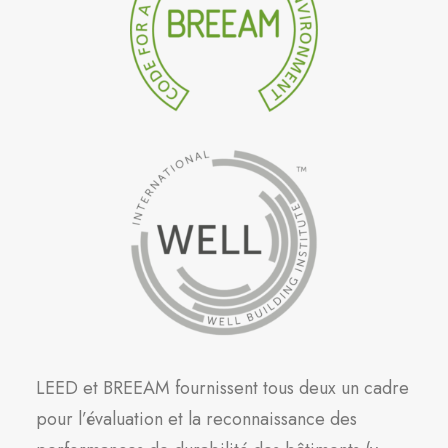
LEED et BREEAM fournissent tous deux un cadre
pour l’évaluation et la reconnaissance des