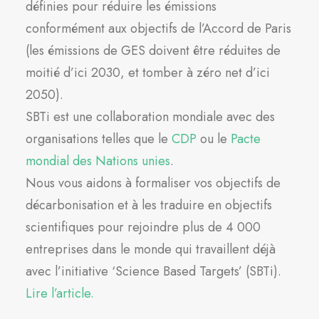
définies pour réduire les émissions
conformément aux objectifs de l’Accord de Paris
(les émissions de GES doivent être réduites de
moitié d’ici 2030, et tomber à zéro net d’ici
2050).
SBTi est une collaboration mondiale avec des
organisations telles que le
CDP
ou le
Pacte
mondial des Nations unies
.
Nous vous aidons à formaliser vos objectifs de
décarbonisation et à les traduire en objectifs
scientifiques pour rejoindre plus de 4 000
entreprises dans le monde qui travaillent déjà
avec l’initiative ‘Science Based Targets’ (SBTi).
Lire l’article.