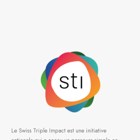
Le Swiss Triple Impact est une initiative